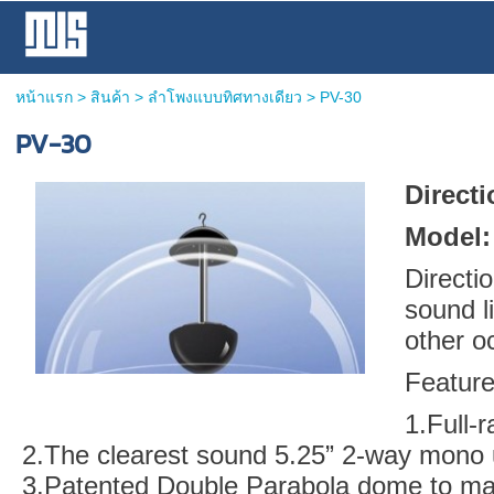
หน้าแรก
>
สินค้า
>
ลำโพงแบบทิศทางเดียว
>
PV-30
PV-30
Direct
Model:
Directi
sound l
other o
Feature
1.Full-
2.The clearest sound 5.25” 2-way mono 
3.Patented Double Parabola dome to ma