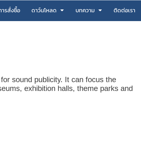
ีการสั่งซื้อ
ดาว์นโหลด
บทความ
ติดต่อเรา
r sound publicity. It can focus the
seums, exhibition halls, theme parks and