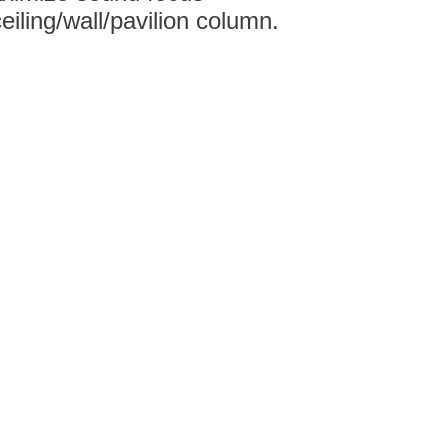
ceiling/wall/pavilion column.