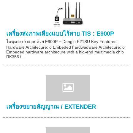
เครื่องส่งภาพเสียงแบบไร้สาย TIS : E900P
ในชุดจะประกอบด้วย E900P + Dongle F21SU Key Features:
Hardware Architecure: o Embeded hardwadware Architecure: o
Embeded hardware architecure with a hig-end multimedia chip
RK356 f...
เครื่องขยายสัญญาณ / EXTENDER