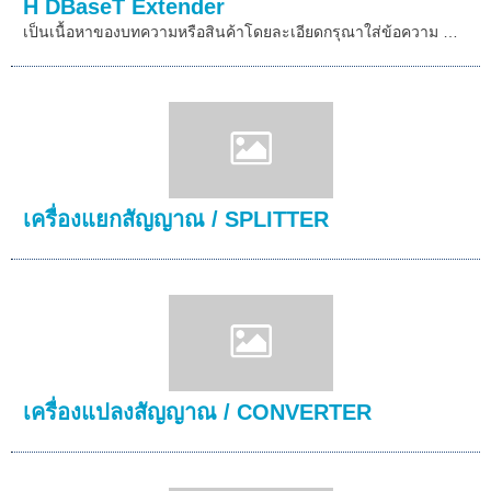
H DBaseT Extender
เป็นเนื้อหาของบทความหรือสินค้าโดยละเอียดกรุณาใส่ข้อความ …
เครื่องแยกสัญญาณ / SPLITTER
เครื่องแปลงสัญญาณ / CONVERTER