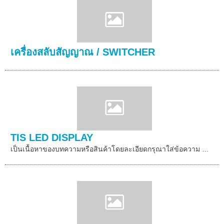
เครื่องสลับสัญญาณ / SWITCHER
TIS LED DISPLAY
เป็นเนื้อหาของบทความหรือสินค้าโดยละเอียดกรุณาใส่ข้อความ …