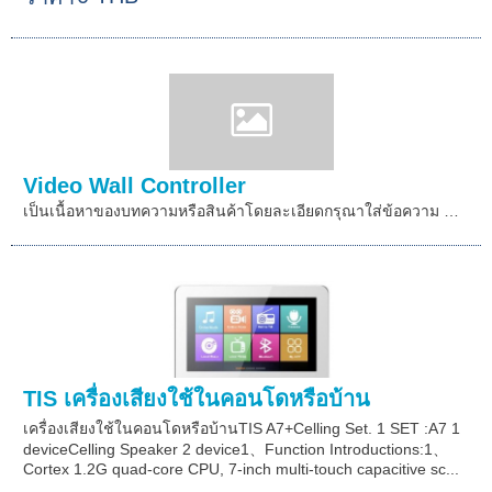
Video Wall Controller
เป็นเนื้อหาของบทความหรือสินค้าโดยละเอียดกรุณาใส่ข้อความ …
TIS เครื่องเสียงใช้ในคอนโดหรือบ้าน
เครื่องเสียงใช้ในคอนโดหรือบ้านTIS A7+Celling Set. 1 SET :A7 1
deviceCelling Speaker 2 device1、Function Introductions:1、
Cortex 1.2G quad-core CPU, 7-inch multi-touch capacitive sc...