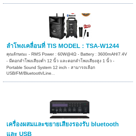
ลำโพงเคลื่อนที่ TIS MODEL : TSA-W1244
คุณลักษณะ - RMS Power : 60W@4Ω - Battery : 3600mAH/7.4V
- มีดอกลำโพงเสียงต่ำ 12 นิ้ว และดอกลำโพงเสียงสูง 1 นิ้ว -
Portable Sound System 12 inch - สามารถเลือก
USB/FM/Bluetooth/Line...
เครื่องผสมและขยายเสียงรองรับ bluetooth
และ USB