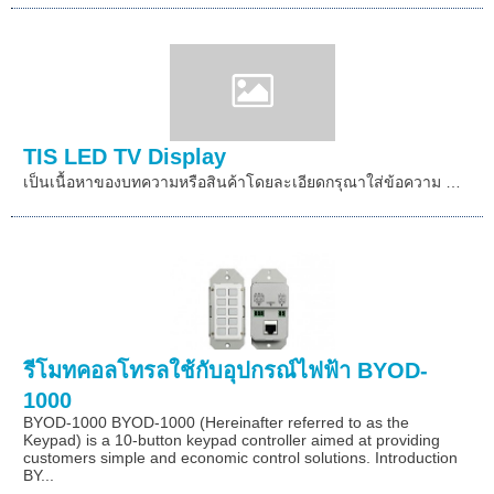
TIS LED TV Display
เป็นเนื้อหาของบทความหรือสินค้าโดยละเอียดกรุณาใส่ข้อความ …
รีโมทคอลโทรลใช้กับอุปกรณ์ไฟฟ้า BYOD-
1000
BYOD-1000 BYOD-1000 (Hereinafter referred to as the
Keypad) is a 10-button keypad controller aimed at providing
customers simple and economic control solutions. Introduction
BY...