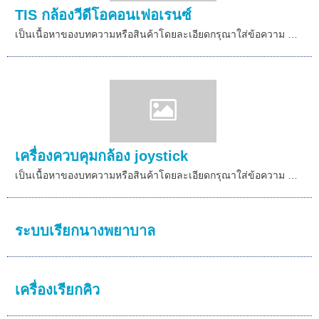
TIS กล้องวีดีโอคอนเฟอเรนซ์
เป็นเนื้อหาของบทความหรือสินค้าโดยละเอียดกรุณาใส่ข้อความ …
เครื่องควบคุมกล้อง joystick
เป็นเนื้อหาของบทความหรือสินค้าโดยละเอียดกรุณาใส่ข้อความ …
ระบบเรียกนางพยาบาล
เครื่องเรียกคิว