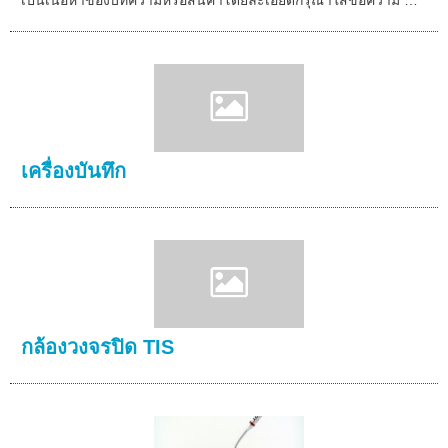
เป็นเนื้อหาของบทความหรือสินค้าโดยละเอียดกรุณาใส่ข้อความ …
เครื่องบันทึก
กล้องวงจรปิด TIS