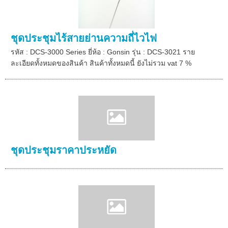
ชุดประชุมไร้สายย่านความถี่ไวไฟ
รหัส : DCS-3000 Series ยี่ห้อ : Gonsin รุ่น : DCS-3021 ราย
ละเอียดทั้งหมดของสินค้า สินค้าทั้งหมดนี้ ยังไม่รวม vat 7 %
ชุดประชุมราคาประหยัด