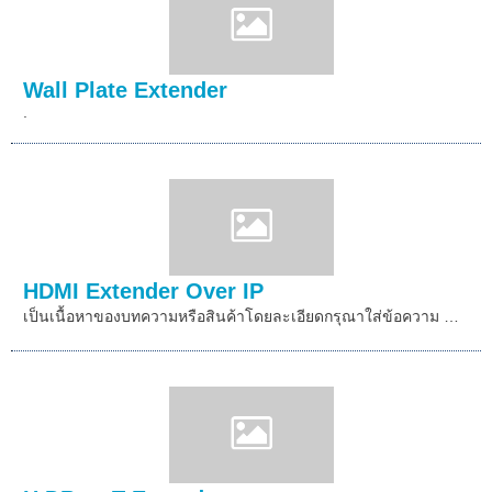
Wall Plate Extender
.
HDMI Extender Over IP
เป็นเนื้อหาของบทความหรือสินค้าโดยละเอียดกรุณาใส่ข้อความ …