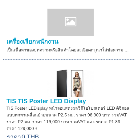
เครื่องเรียกพนักงาน
เป็นเนื้อหาของบทความหรือสินค้าโดยละเอียดกรุณาใส่ข้อความ …
TIS TIS Poster LED Display
TIS Poster LEDisplay หน้าจอแสดงผลวิดีโอโปสเตอร์ LED ดิจิตอล
แบบพกพาเคลื่อนย้ายขนาด P2.5 มม. ราคา 98,900 บาท รวมVAT
ราคา P2 มม. ราคา 119,000 บาท รวมVAT และ ขนาด P1.86
ราคา 129,000 ร...
0 THB
ราคา