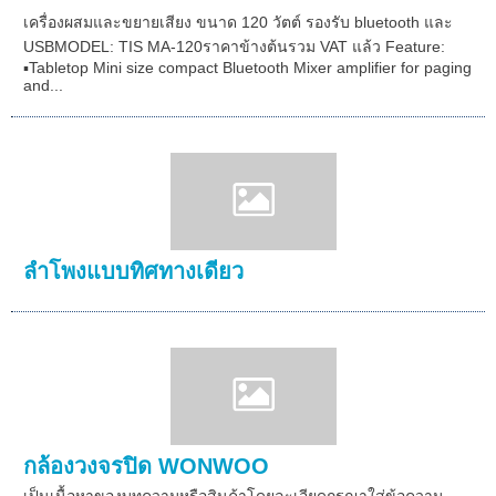
เครื่องผสมและขยายเสียง ขนาด 120 วัตต์ รองรับ bluetooth และ
USBMODEL: TIS MA-120ราคาข้างต้นรวม VAT แล้ว Feature:
▪Tabletop Mini size compact Bluetooth Mixer amplifier for paging
and...
ลำโพงแบบทิศทางเดียว
กล้องวงจรปิด WONWOO