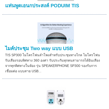
แท่นพูดเอนกประสงค์ PODUIM TIS
ไมค์ประชุม Two way แบบ USB
TIS SP300 ไมโครโฟนลำโพงสำหรับประชุมทางไกล ไมโครโฟน
รับเสียงรอบทิศทาง 360 องศา รับประกันทุกคนสามารถได้ยินเสียง
จากทุกทิศทางในห้อง รุ่น SPEAKERPHONE SP300 รองรับการ
เชื่อมต่อ แบบสาย USB...