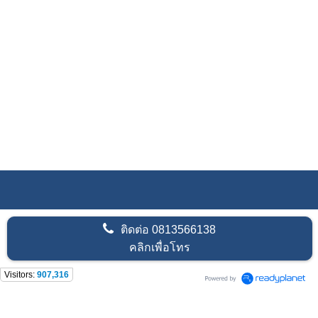
ติดต่อ
0813566138
คลิกเพื่อโทร
Visitors:
907,316